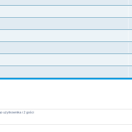
o użytkownika i 2 gości