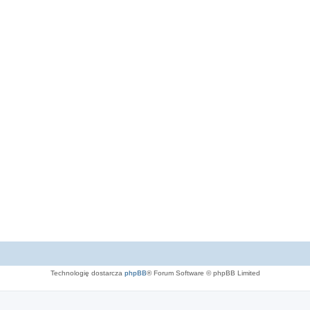
Technologię dostarcza
phpBB
® Forum Software © phpBB Limited