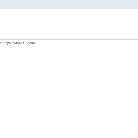
o użytkownika i 0 gości