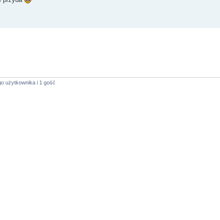
o użytkownika i 1 gość