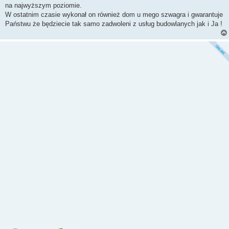
na najwyższym poziomie.
W ostatnim czasie wykonał on również dom u mego szwagra i gwarantuje
Państwu że będziecie tak samo zadwoleni z usług budowlanych jak i Ja !