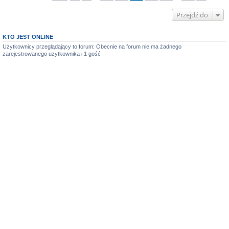
Przejdź do
KTO JEST ONLINE
Użytkownicy przeglądający to forum: Obecnie na forum nie ma żadnego
zarejestrowanego użytkownika i 1 gość