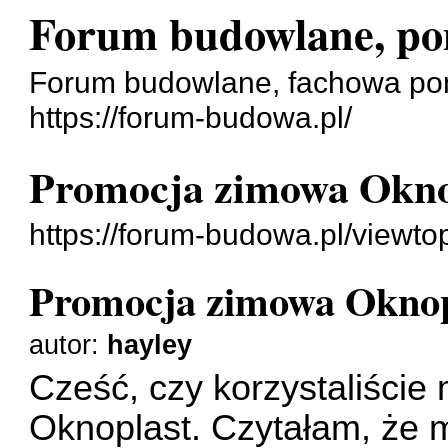
Forum budowlane, po
Forum budowlane, fachowa pom
https://forum-budowa.pl/
Promocja zimowa Okno
https://forum-budowa.pl/viewt
Promocja zimowa Oknop
autor:
hayley
Cześć, czy korzystaliście
Oknoplast. Czytałam, że 