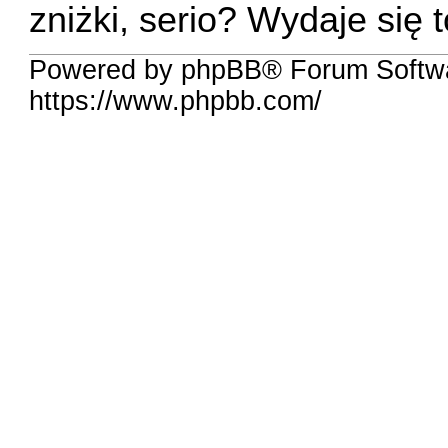
zniżki, serio? Wydaje się 
Powered by phpBB® Forum Softwa
https://www.phpbb.com/