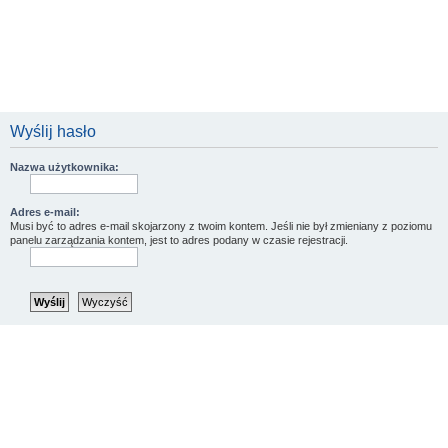
Wyślij hasło
Nazwa użytkownika:
Adres e-mail:
Musi być to adres e-mail skojarzony z twoim kontem. Jeśli nie był zmieniany z poziomu
panelu zarządzania kontem, jest to adres podany w czasie rejestracji.