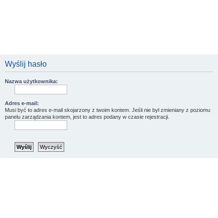
Wyślij hasło
Nazwa użytkownika:
Adres e-mail:
Musi być to adres e-mail skojarzony z twoim kontem. Jeśli nie był zmieniany z poziomu
panelu zarządzania kontem, jest to adres podany w czasie rejestracji.