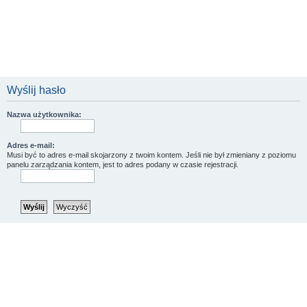
Wyślij hasło
Nazwa użytkownika:
Adres e-mail:
Musi być to adres e-mail skojarzony z twoim kontem. Jeśli nie był zmieniany z poziomu
panelu zarządzania kontem, jest to adres podany w czasie rejestracji.