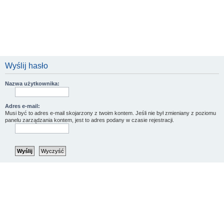
Wyślij hasło
Nazwa użytkownika:
Adres e-mail:
Musi być to adres e-mail skojarzony z twoim kontem. Jeśli nie był zmieniany z poziomu
panelu zarządzania kontem, jest to adres podany w czasie rejestracji.