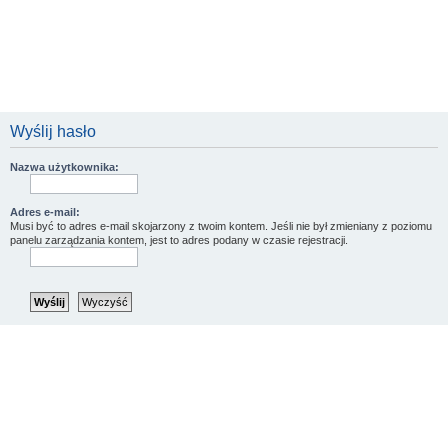
Wyślij hasło
Nazwa użytkownika:
Adres e-mail:
Musi być to adres e-mail skojarzony z twoim kontem. Jeśli nie był zmieniany z poziomu
panelu zarządzania kontem, jest to adres podany w czasie rejestracji.