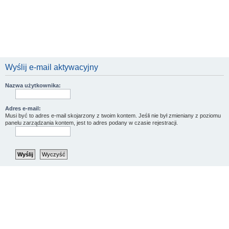
Wyślij e-mail aktywacyjny
Nazwa użytkownika:
Adres e-mail:
Musi być to adres e-mail skojarzony z twoim kontem. Jeśli nie był zmieniany z poziomu
panelu zarządzania kontem, jest to adres podany w czasie rejestracji.