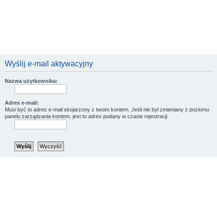
Wyślij e-mail aktywacyjny
Nazwa użytkownika:
Adres e-mail:
Musi być to adres e-mail skojarzony z twoim kontem. Jeśli nie był zmieniany z poziomu
panelu zarządzania kontem, jest to adres podany w czasie rejestracji.