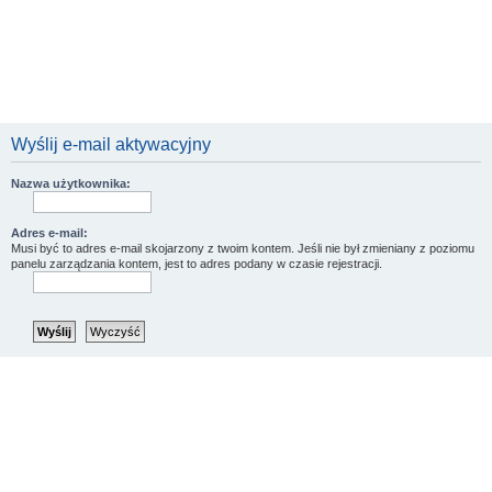
Wyślij e-mail aktywacyjny
Nazwa użytkownika:
Adres e-mail:
Musi być to adres e-mail skojarzony z twoim kontem. Jeśli nie był zmieniany z poziomu
panelu zarządzania kontem, jest to adres podany w czasie rejestracji.