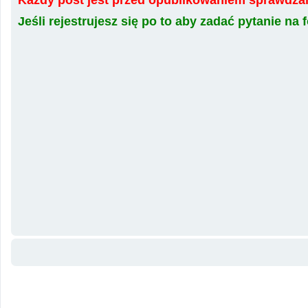
Jeśli rejestrujesz się po to aby zadać pytanie n