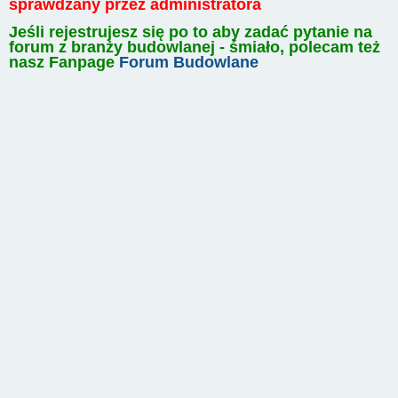
sprawdzany przez administratora
Jeśli rejestrujesz się po to aby zadać pytanie na
forum z branży budowlanej - śmiało, polecam też
nasz Fanpage
Forum Budowlane