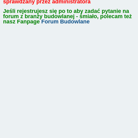
sprawdzany przez administratora
Jeśli rejestrujesz się po to aby zadać pytanie na
forum z branży budowlanej - śmiało, polecam też
nasz Fanpage
Forum Budowlane