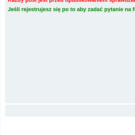
Jeśli rejestrujesz się po to aby zadać pytanie n