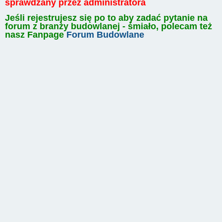
sprawdzany przez administratora
Jeśli rejestrujesz się po to aby zadać pytanie na
forum z branży budowlanej - śmiało, polecam też
nasz Fanpage
Forum Budowlane