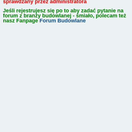
sprawdzany przez administratora
Jeśli rejestrujesz się po to aby zadać pytanie na
forum z branży budowlanej - śmiało, polecam też
nasz Fanpage
Forum Budowlane