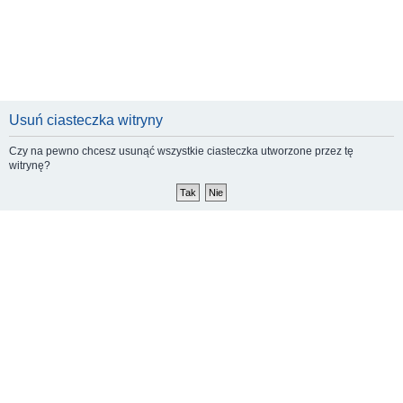
Usuń ciasteczka witryny
Czy na pewno chcesz usunąć wszystkie ciasteczka utworzone przez tę
witrynę?