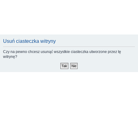
Usuń ciasteczka witryny
Czy na pewno chcesz usunąć wszystkie ciasteczka utworzone przez tę
witrynę?