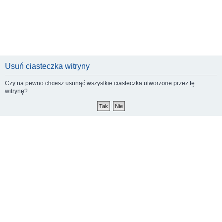
Usuń ciasteczka witryny
Czy na pewno chcesz usunąć wszystkie ciasteczka utworzone przez tę
witrynę?