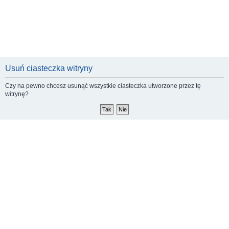
Usuń ciasteczka witryny
Czy na pewno chcesz usunąć wszystkie ciasteczka utworzone przez tę
witrynę?