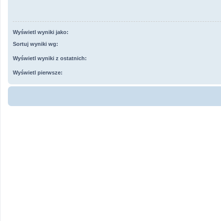
Wyświetl wyniki jako:
Sortuj wyniki wg:
Wyświetl wyniki z ostatnich:
Wyświetl pierwsze: