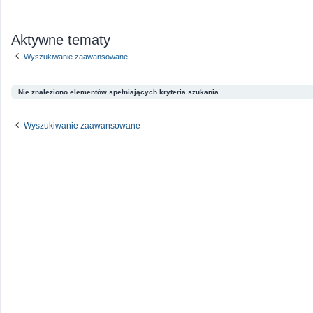
Aktywne tematy
Wyszukiwanie zaawansowane
Nie znaleziono elementów spełniających kryteria szukania.
Wyszukiwanie zaawansowane