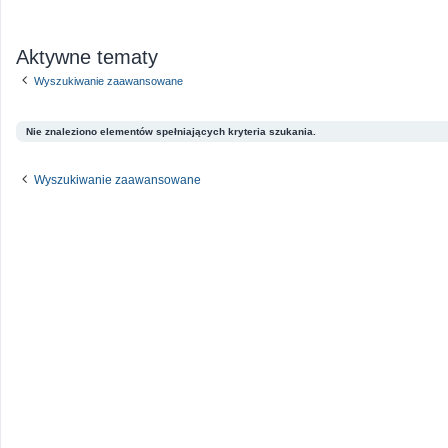
Aktywne tematy
Wyszukiwanie zaawansowane
Nie znaleziono elementów spełniających kryteria szukania.
Wyszukiwanie zaawansowane