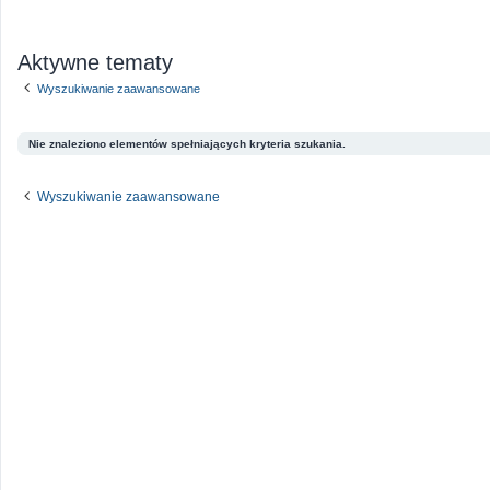
Aktywne tematy
Wyszukiwanie zaawansowane
Nie znaleziono elementów spełniających kryteria szukania.
Wyszukiwanie zaawansowane