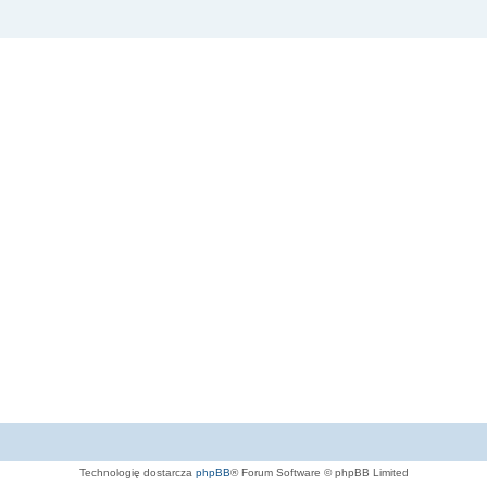
Technologię dostarcza
phpBB
® Forum Software © phpBB Limited