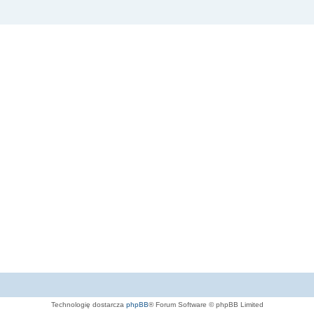
Technologię dostarcza
phpBB
® Forum Software © phpBB Limited