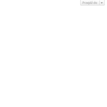
Przejdź do