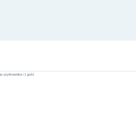
o użytkownika i 1 gość