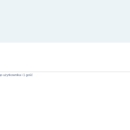
o użytkownika i 1 gość