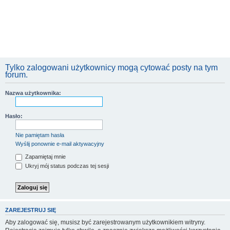
Tylko zalogowani użytkownicy mogą cytować posty na tym
forum.
Nazwa użytkownika:
Hasło:
Nie pamiętam hasła
Wyślij ponownie e-mail aktywacyjny
Zapamiętaj mnie
Ukryj mój status podczas tej sesji
ZAREJESTRUJ SIĘ
Aby zalogować się, musisz być zarejestrowanym użytkownikiem witryny.