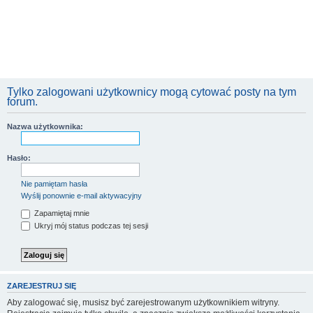
Tylko zalogowani użytkownicy mogą cytować posty na tym
forum.
Nazwa użytkownika:
Hasło:
Nie pamiętam hasła
Wyślij ponownie e-mail aktywacyjny
Zapamiętaj mnie
Ukryj mój status podczas tej sesji
ZAREJESTRUJ SIĘ
Aby zalogować się, musisz być zarejestrowanym użytkownikiem witryny.