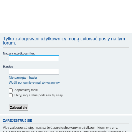
Tylko zalogowani użytkownicy mogą cytować posty na tym
forum.
Nazwa użytkownika:
Hasło:
Nie pamiętam hasła
Wyślij ponownie e-mail aktywacyjny
Zapamiętaj mnie
Ukryj mój status podczas tej sesji
ZAREJESTRUJ SIĘ
Aby zalogować się, musisz być zarejestrowanym użytkownikiem witryny.