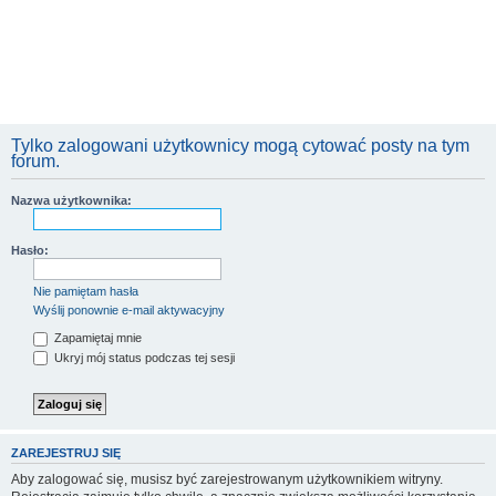
Tylko zalogowani użytkownicy mogą cytować posty na tym
forum.
Nazwa użytkownika:
Hasło:
Nie pamiętam hasła
Wyślij ponownie e-mail aktywacyjny
Zapamiętaj mnie
Ukryj mój status podczas tej sesji
ZAREJESTRUJ SIĘ
Aby zalogować się, musisz być zarejestrowanym użytkownikiem witryny.