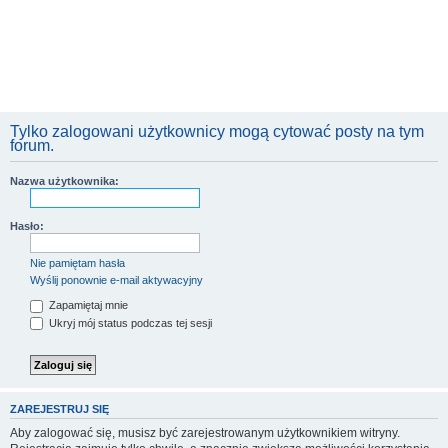
Tylko zalogowani użytkownicy mogą cytować posty na tym
forum.
Nazwa użytkownika:
Hasło:
Nie pamiętam hasła
Wyślij ponownie e-mail aktywacyjny
Zapamiętaj mnie
Ukryj mój status podczas tej sesji
ZAREJESTRUJ SIĘ
Aby zalogować się, musisz być zarejestrowanym użytkownikiem witryny.