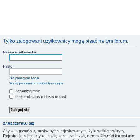
Tylko zalogowani użytkownicy mogą pisać na tym forum.
Nazwa użytkownika:
Hasło:
Nie pamiętam hasła
Wyślij ponownie e-mail aktywacyjny
Zapamiętaj mnie
Ukryj mój status podczas tej sesji
ZAREJESTRUJ SIĘ
Aby zalogować się, musisz być zarejestrowanym użytkownikiem witryny.
Rejestracja zajmuje tylko chwilę, a znacznie zwiększa możliwości korzystania