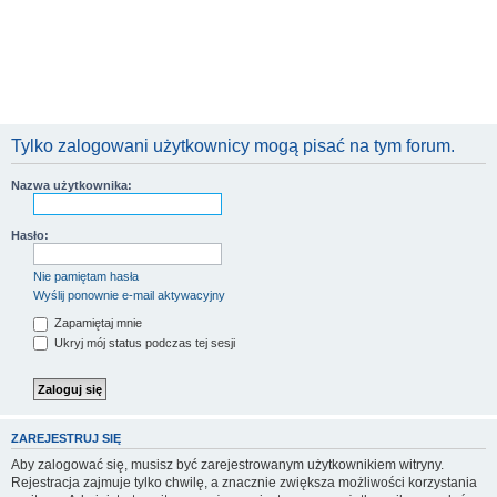
Tylko zalogowani użytkownicy mogą pisać na tym forum.
Nazwa użytkownika:
Hasło:
Nie pamiętam hasła
Wyślij ponownie e-mail aktywacyjny
Zapamiętaj mnie
Ukryj mój status podczas tej sesji
ZAREJESTRUJ SIĘ
Aby zalogować się, musisz być zarejestrowanym użytkownikiem witryny.
Rejestracja zajmuje tylko chwilę, a znacznie zwiększa możliwości korzystania