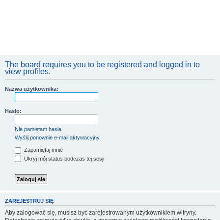
The board requires you to be registered and logged in to
view profiles.
Nazwa użytkownika:
Hasło:
Nie pamiętam hasła
Wyślij ponownie e-mail aktywacyjny
Zapamiętaj mnie
Ukryj mój status podczas tej sesji
ZAREJESTRUJ SIĘ
Aby zalogować się, musisz być zarejestrowanym użytkownikiem witryny.