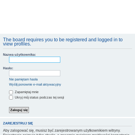
The board requires you to be registered and logged in to
view profiles.
Nazwa użytkownika:
Hasło:
Nie pamiętam hasła
Wyślij ponownie e-mail aktywacyjny
Zapamiętaj mnie
Ukryj mój status podczas tej sesji
ZAREJESTRUJ SIĘ
Aby zalogować się, musisz być zarejestrowanym użytkownikiem witryny.