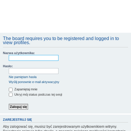
The board requires you to be registered and logged in to
view profiles.
Nazwa użytkownika:
Hasło:
Nie pamiętam hasła
Wyślij ponownie e-mail aktywacyjny
Zapamiętaj mnie
Ukryj mój status podczas tej sesji
ZAREJESTRUJ SIĘ
Aby zalogować się, musisz być zarejestrowanym użytkownikiem witryny.