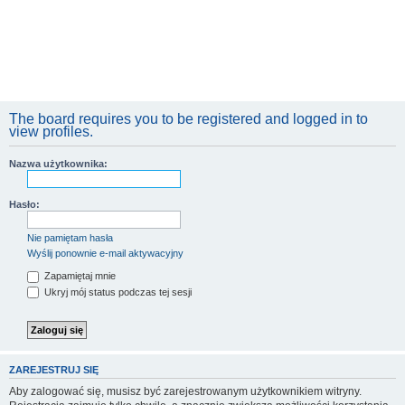
The board requires you to be registered and logged in to
view profiles.
Nazwa użytkownika:
Hasło:
Nie pamiętam hasła
Wyślij ponownie e-mail aktywacyjny
Zapamiętaj mnie
Ukryj mój status podczas tej sesji
ZAREJESTRUJ SIĘ
Aby zalogować się, musisz być zarejestrowanym użytkownikiem witryny.