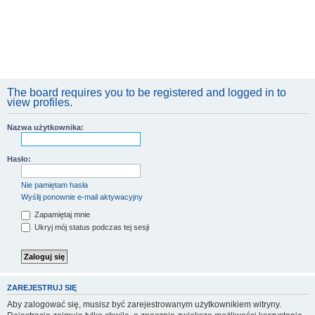
The board requires you to be registered and logged in to
view profiles.
Nazwa użytkownika:
Hasło:
Nie pamiętam hasła
Wyślij ponownie e-mail aktywacyjny
Zapamiętaj mnie
Ukryj mój status podczas tej sesji
ZAREJESTRUJ SIĘ
Aby zalogować się, musisz być zarejestrowanym użytkownikiem witryny.