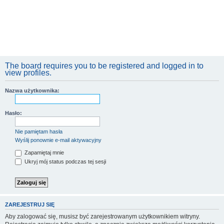
The board requires you to be registered and logged in to
view profiles.
Nazwa użytkownika:
Hasło:
Nie pamiętam hasła
Wyślij ponownie e-mail aktywacyjny
Zapamiętaj mnie
Ukryj mój status podczas tej sesji
ZAREJESTRUJ SIĘ
Aby zalogować się, musisz być zarejestrowanym użytkownikiem witryny.