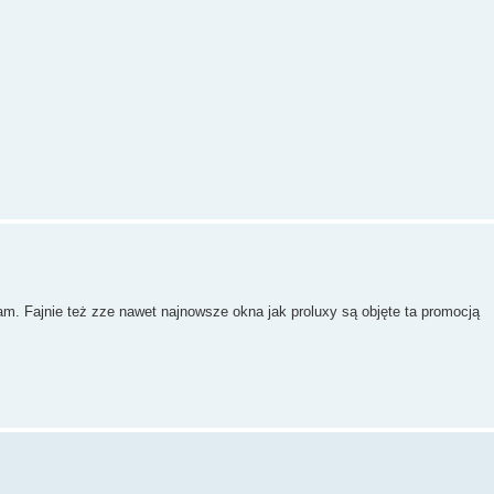
m. Fajnie też zze nawet najnowsze okna jak proluxy są objęte ta promocją